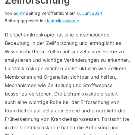
Zellforschung
Von
admin
Beitrag veröffentlicht am
6. Juni 2024
Beitrag gepostet in
Lichtmikroskopie
Die Lichtmikroskopie hat eine entscheidende
Bedeutung in der Zellforschung und ermöglicht es
Wissenschaftlern, Zellen auf subzellulärer Ebene zu
analysieren und wichtige Veränderungen zu erkennen.
Lichtmikroskope machen Zellstrukturen wie Zellkern,
Membranen und Organellen sichtbar und helfen,
Mechanismen wie Zellteilung und Stoffwechsel
besser zu verstehen. Die Lichtmikroskopie spielt
auch eine wichtige Rolle bei der Erforschung von
Krankheiten auf zellulärer Ebene und ermöglicht die
Früherkennung von Krankheitsprozessen. Fortschritte
in der Lichtmikroskopie haben die Auflösung und