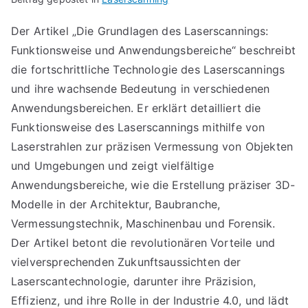
Der Artikel „Die Grundlagen des Laserscannings:
Funktionsweise und Anwendungsbereiche“ beschreibt
die fortschrittliche Technologie des Laserscannings
und ihre wachsende Bedeutung in verschiedenen
Anwendungsbereichen. Er erklärt detailliert die
Funktionsweise des Laserscannings mithilfe von
Laserstrahlen zur präzisen Vermessung von Objekten
und Umgebungen und zeigt vielfältige
Anwendungsbereiche, wie die Erstellung präziser 3D-
Modelle in der Architektur, Baubranche,
Vermessungstechnik, Maschinenbau und Forensik.
Der Artikel betont die revolutionären Vorteile und
vielversprechenden Zukunftsaussichten der
Laserscantechnologie, darunter ihre Präzision,
Effizienz, und ihre Rolle in der Industrie 4.0, und lädt