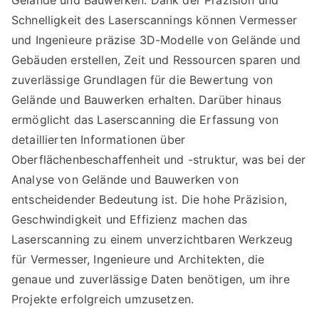
Schnelligkeit des Laserscannings können Vermesser
und Ingenieure präzise 3D-Modelle von Gelände und
Gebäuden erstellen, Zeit und Ressourcen sparen und
zuverlässige Grundlagen für die Bewertung von
Gelände und Bauwerken erhalten. Darüber hinaus
ermöglicht das Laserscanning die Erfassung von
detaillierten Informationen über
Oberflächenbeschaffenheit und -struktur, was bei der
Analyse von Gelände und Bauwerken von
entscheidender Bedeutung ist. Die hohe Präzision,
Geschwindigkeit und Effizienz machen das
Laserscanning zu einem unverzichtbaren Werkzeug
für Vermesser, Ingenieure und Architekten, die
genaue und zuverlässige Daten benötigen, um ihre
Projekte erfolgreich umzusetzen.