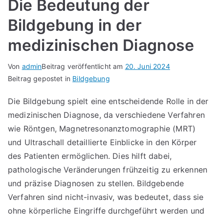
Die Bedeutung der
Bildgebung in der
medizinischen Diagnose
Von
admin
Beitrag veröffentlicht am
20. Juni 2024
Beitrag gepostet in
Bildgebung
Die Bildgebung spielt eine entscheidende Rolle in der
medizinischen Diagnose, da verschiedene Verfahren
wie Röntgen, Magnetresonanztomographie (MRT)
und Ultraschall detaillierte Einblicke in den Körper
des Patienten ermöglichen. Dies hilft dabei,
pathologische Veränderungen frühzeitig zu erkennen
und präzise Diagnosen zu stellen. Bildgebende
Verfahren sind nicht-invasiv, was bedeutet, dass sie
ohne körperliche Eingriffe durchgeführt werden und