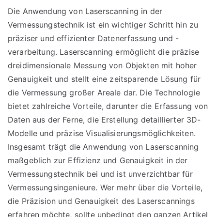
Die Anwendung von Laserscanning in der
Vermessungstechnik ist ein wichtiger Schritt hin zu
präziser und effizienter Datenerfassung und -
verarbeitung. Laserscanning ermöglicht die präzise
dreidimensionale Messung von Objekten mit hoher
Genauigkeit und stellt eine zeitsparende Lösung für
die Vermessung großer Areale dar. Die Technologie
bietet zahlreiche Vorteile, darunter die Erfassung von
Daten aus der Ferne, die Erstellung detaillierter 3D-
Modelle und präzise Visualisierungsmöglichkeiten.
Insgesamt trägt die Anwendung von Laserscanning
maßgeblich zur Effizienz und Genauigkeit in der
Vermessungstechnik bei und ist unverzichtbar für
Vermessungsingenieure. Wer mehr über die Vorteile,
die Präzision und Genauigkeit des Laserscannings
erfahren möchte, sollte unbedingt den ganzen Artikel