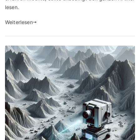
lesen.
Weiterlesen