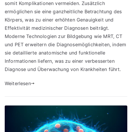
somit Komplikationen vermeiden. Zusätzlich
ermöglichen sie eine ganzheitliche Betrachtung des
Körpers, was zu einer erhöhten Genauigkeit und
Effektivität medizinischer Diagnosen beiträgt.
Moderne Technologien zur Bildgebung wie MRT, CT
und PET erweitern die Diagnosemöglichkeiten, indem
sie detaillierte anatomische und funktionelle
Informationen liefern, was zu einer verbesserten
Diagnose und Überwachung von Krankheiten führt.
Weiterlesen