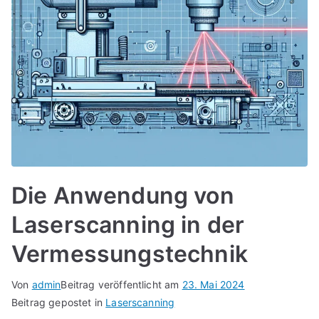
Die Anwendung von
Laserscanning in der
Vermessungstechnik
Von
admin
Beitrag veröffentlicht am
23. Mai 2024
Beitrag gepostet in
Laserscanning