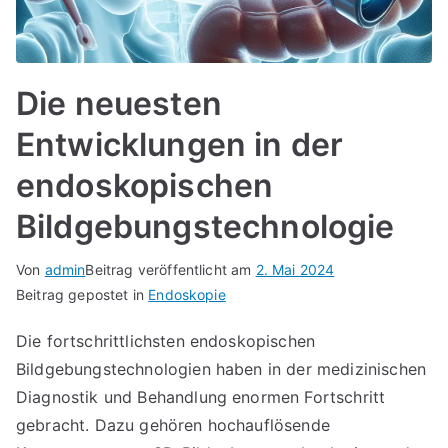
Die neuesten
Entwicklungen in der
endoskopischen
Bildgebungstechnologie
Von
admin
Beitrag veröffentlicht am
2. Mai 2024
Beitrag gepostet in
Endoskopie
Die fortschrittlichsten endoskopischen
Bildgebungstechnologien haben in der medizinischen
Diagnostik und Behandlung enormen Fortschritt
gebracht. Dazu gehören hochauflösende