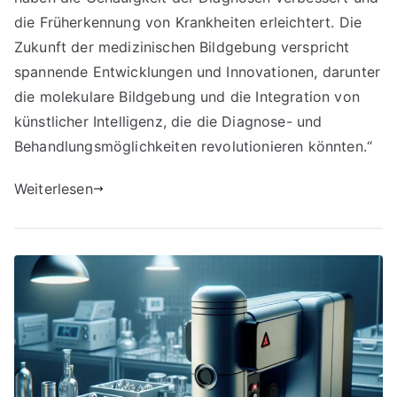
die Früherkennung von Krankheiten erleichtert. Die
Zukunft der medizinischen Bildgebung verspricht
spannende Entwicklungen und Innovationen, darunter
die molekulare Bildgebung und die Integration von
künstlicher Intelligenz, die die Diagnose- und
Behandlungsmöglichkeiten revolutionieren könnten.“
Weiterlesen