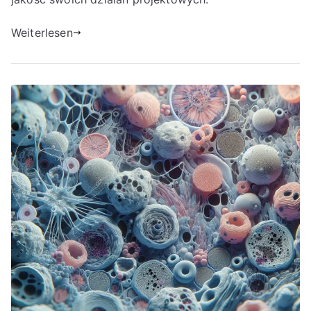
Weiterlesen