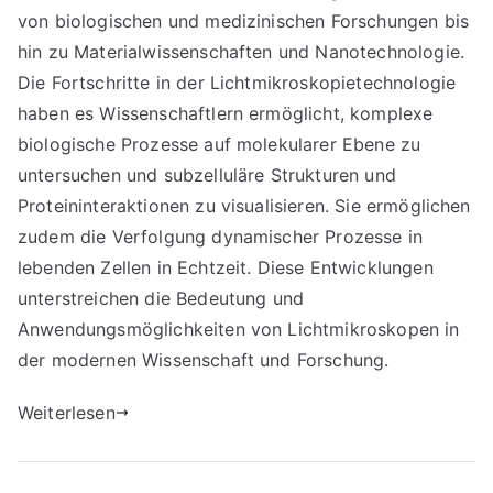
von biologischen und medizinischen Forschungen bis
hin zu Materialwissenschaften und Nanotechnologie.
Die Fortschritte in der Lichtmikroskopietechnologie
haben es Wissenschaftlern ermöglicht, komplexe
biologische Prozesse auf molekularer Ebene zu
untersuchen und subzelluläre Strukturen und
Proteininteraktionen zu visualisieren. Sie ermöglichen
zudem die Verfolgung dynamischer Prozesse in
lebenden Zellen in Echtzeit. Diese Entwicklungen
unterstreichen die Bedeutung und
Anwendungsmöglichkeiten von Lichtmikroskopen in
der modernen Wissenschaft und Forschung.
Weiterlesen