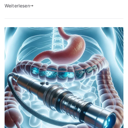
Weiterlesen