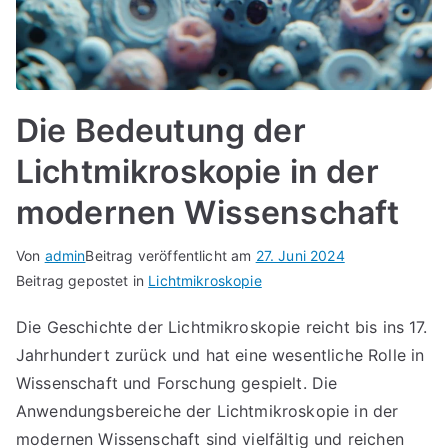
Die Bedeutung der
Lichtmikroskopie in der
modernen Wissenschaft
Von
admin
Beitrag veröffentlicht am
27. Juni 2024
Beitrag gepostet in
Lichtmikroskopie
Die Geschichte der Lichtmikroskopie reicht bis ins 17.
Jahrhundert zurück und hat eine wesentliche Rolle in
Wissenschaft und Forschung gespielt. Die
Anwendungsbereiche der Lichtmikroskopie in der
modernen Wissenschaft sind vielfältig und reichen