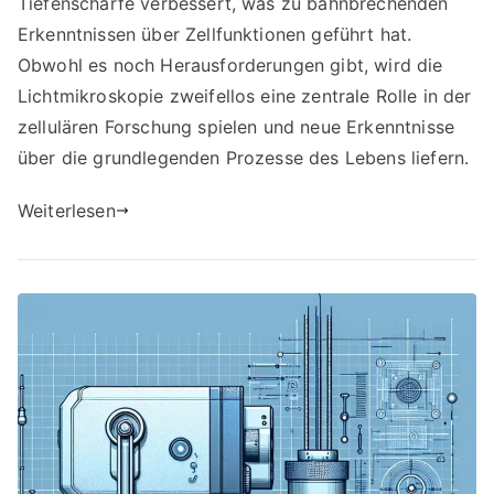
Tiefenschärfe verbessert, was zu bahnbrechenden
Erkenntnissen über Zellfunktionen geführt hat.
Obwohl es noch Herausforderungen gibt, wird die
Lichtmikroskopie zweifellos eine zentrale Rolle in der
zellulären Forschung spielen und neue Erkenntnisse
über die grundlegenden Prozesse des Lebens liefern.
Weiterlesen