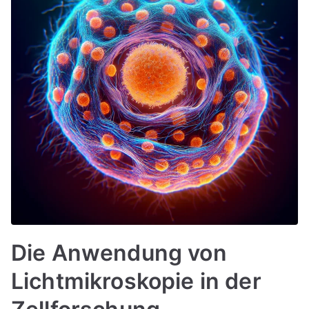
Die Anwendung von
Lichtmikroskopie in der