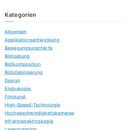
Kategorien
Allgemein
Applikationsentwicklung
Bewegungsunschärfe
Bildgebung
Bildkomposition
Bildstabilisierung
Design
Endoskopie
Filmkunst
High-Speed-Technologie
Hochgeschwindigkeitskameras
Infrarotspektroskopie
Laserscanning