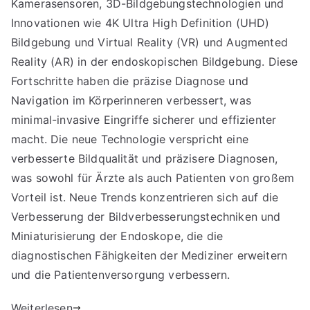
Kamerasensoren, 3D-Bildgebungstechnologien und
Innovationen wie 4K Ultra High Definition (UHD)
Bildgebung und Virtual Reality (VR) und Augmented
Reality (AR) in der endoskopischen Bildgebung. Diese
Fortschritte haben die präzise Diagnose und
Navigation im Körperinneren verbessert, was
minimal-invasive Eingriffe sicherer und effizienter
macht. Die neue Technologie verspricht eine
verbesserte Bildqualität und präzisere Diagnosen,
was sowohl für Ärzte als auch Patienten von großem
Vorteil ist. Neue Trends konzentrieren sich auf die
Verbesserung der Bildverbesserungstechniken und
Miniaturisierung der Endoskope, die die
diagnostischen Fähigkeiten der Mediziner erweitern
und die Patientenversorgung verbessern.
Weiterlesen