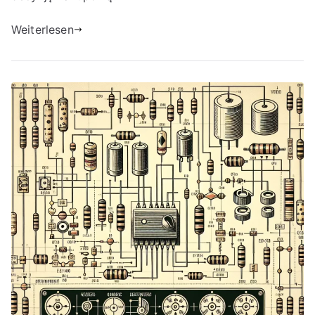
Weiterlesen