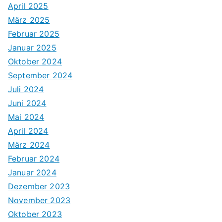
April 2025
März 2025
Februar 2025
Januar 2025
Oktober 2024
September 2024
Juli 2024
Juni 2024
Mai 2024
April 2024
März 2024
Februar 2024
Januar 2024
Dezember 2023
November 2023
Oktober 2023