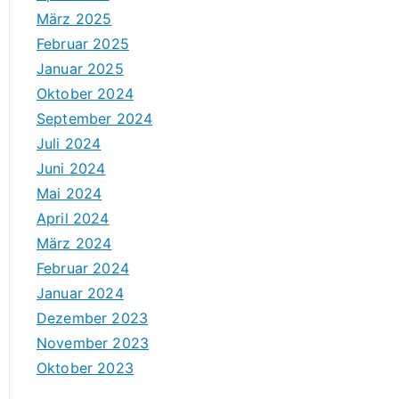
März 2025
Februar 2025
Januar 2025
Oktober 2024
September 2024
Juli 2024
Juni 2024
Mai 2024
April 2024
März 2024
Februar 2024
Januar 2024
Dezember 2023
November 2023
Oktober 2023