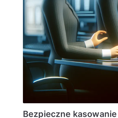
Bezpieczne kasowanie