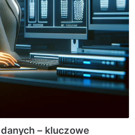
 danych – kluczowe