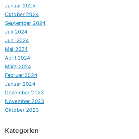
Januar 2025
Oktober 2024
September 2024
Juli 2024
Juni 2024
Mai 2024
April 2024
März 2024
Februar 2024
Januar 2024
Dezember 2023
November 2023
Oktober 2023
Kategorien