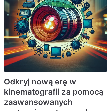
Odkryj nową erę w
kinematografii za pomocą
zaawansowanych