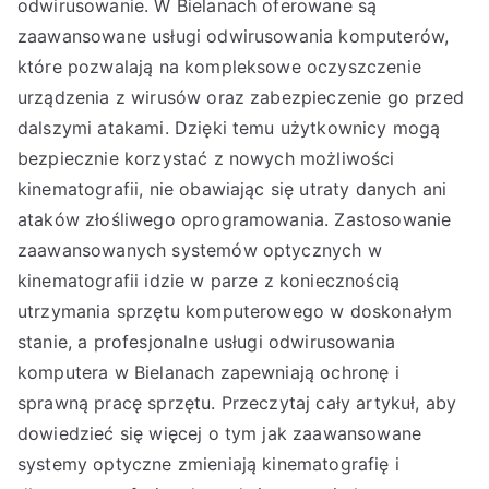
odwirusowanie. W Bielanach oferowane są
zaawansowane usługi odwirusowania komputerów,
które pozwalają na kompleksowe oczyszczenie
urządzenia z wirusów oraz zabezpieczenie go przed
dalszymi atakami. Dzięki temu użytkownicy mogą
bezpiecznie korzystać z nowych możliwości
kinematografii, nie obawiając się utraty danych ani
ataków złośliwego oprogramowania. Zastosowanie
zaawansowanych systemów optycznych w
kinematografii idzie w parze z koniecznością
utrzymania sprzętu komputerowego w doskonałym
stanie, a profesjonalne usługi odwirusowania
komputera w Bielanach zapewniają ochronę i
sprawną pracę sprzętu. Przeczytaj cały artykuł, aby
dowiedzieć się więcej o tym jak zaawansowane
systemy optyczne zmieniają kinematografię i