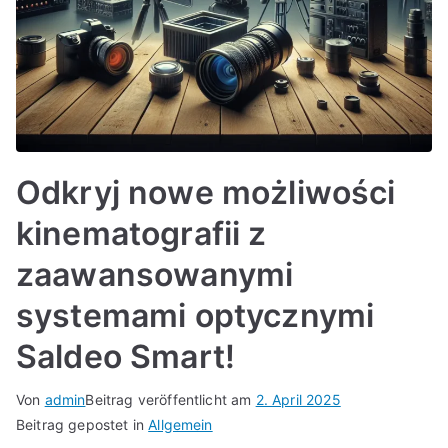
Odkryj nowe możliwości
kinematografii z
zaawansowanymi
systemami optycznymi
Saldeo Smart!
Von
admin
Beitrag veröffentlicht am
2. April 2025
Beitrag gepostet in
Allgemein