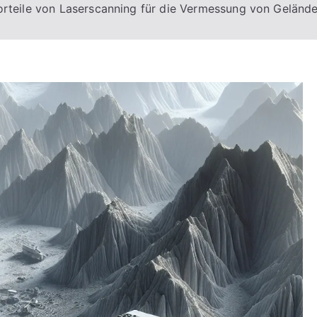
orteile von Laserscanning für die Vermessung von Gelän