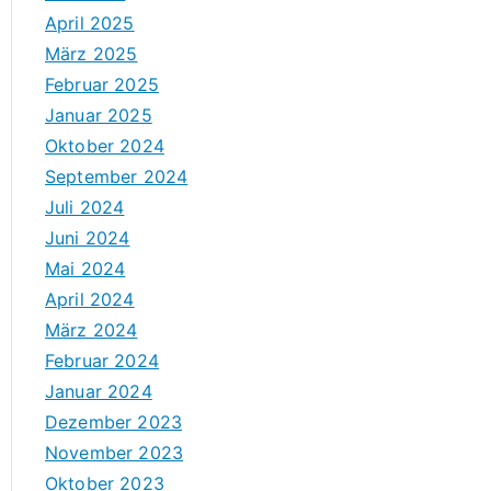
April 2025
März 2025
Februar 2025
Januar 2025
Oktober 2024
September 2024
Juli 2024
Juni 2024
Mai 2024
April 2024
März 2024
Februar 2024
Januar 2024
Dezember 2023
November 2023
Oktober 2023