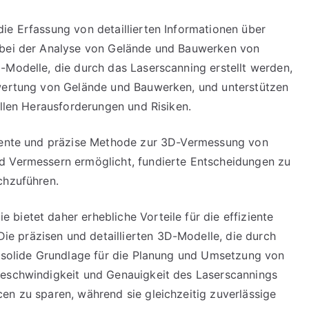
ie Erfassung von detaillierten Informationen über
 bei der Analyse von Gelände und Bauwerken von
-Modelle, die durch das Laserscanning erstellt werden,
ewertung von Gelände und Bauwerken, und unterstützen
ellen Herausforderungen und Risiken.
ziente und präzise Methode zur 3D-Vermessung von
d Vermessern ermöglicht, fundierte Entscheidungen zu
chzuführen.
bietet daher erhebliche Vorteile für die effiziente
 präzisen und detaillierten 3D-Modelle, die durch
e solide Grundlage für die Planung und Umsetzung von
Geschwindigkeit und Genauigkeit des Laserscannings
en zu sparen, während sie gleichzeitig zuverlässige