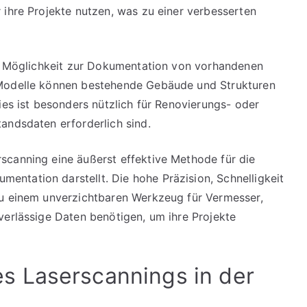
 ihre Projekte nutzen, was zu einer verbesserten
te Möglichkeit zur Dokumentation von vorhandenen
-Modelle können bestehende Gebäude und Strukturen
ies ist besonders nützlich für Renovierungs- oder
andsdaten erforderlich sind.
scanning eine äußerst effektive Methode für die
ntation darstellt. Die hohe Präzision, Schnelligkeit
zu einem unverzichtbaren Werkzeug für Vermesser,
verlässige Daten benötigen, um ihre Projekte
 Laserscannings in der