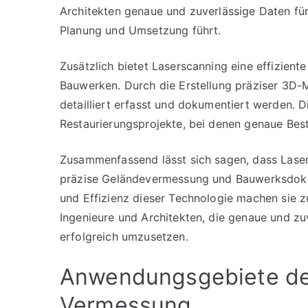
Architekten genaue und zuverlässige Daten für
Planung und Umsetzung führt.
Zusätzlich bietet Laserscanning eine effizien
Bauwerken. Durch die Erstellung präziser 3D
detailliert erfasst und dokumentiert werden. D
Restaurierungsprojekte, bei denen genaue Best
Zusammenfassend lässt sich sagen, dass Laser
präzise Geländevermessung und Bauwerksdokume
und Effizienz dieser Technologie machen sie 
Ingenieure und Architekten, die genaue und zu
erfolgreich umzusetzen.
Anwendungsgebiete des
Vermessung