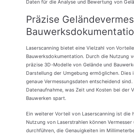
Daten für die Analyse und Bewertung von Gel
Präzise Geländeverme
Bauwerksdokumentatio
Laserscanning bietet eine Vielzahl von Vortei
Bauwerksdokumentation. Durch die Nutzung v
präzise 3D-Modelle von Gelände und Bauwerken 
Darstellung der Umgebung ermöglichen. Dies is
genaue Vermessungsdaten entscheidend sind. 
Datenaufnahme, was Zeit und Kosten bei der
Bauwerken spart.
Ein weiterer Vorteil von Laserscanning ist die
Nutzung von Laserstrahlen können Vermesser 
durchführen, die Genauigkeiten im Millimeter