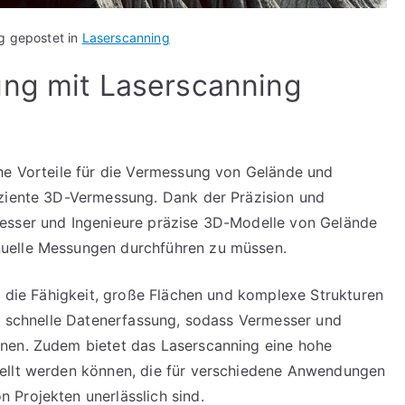
ag gepostet in
Laserscanning
ung mit Laserscanning
he Vorteile für die Vermessung von Gelände und
iziente 3D-Vermessung. Dank der Präzision und
esser und Ingenieure präzise 3D-Modelle von Gelände
uelle Messungen durchführen zu müssen.
st die Fähigkeit, große Flächen und komplexe Strukturen
ne schnelle Datenerfassung, sodass Vermesser und
nen. Zudem bietet das Laserscanning eine hohe
ellt werden können, die für verschiedene Anwendungen
 Projekten unerlässlich sind.