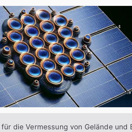
g für die Vermessung von Gelände und