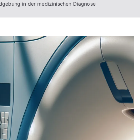
ldgebung in der medizinischen Diagnose