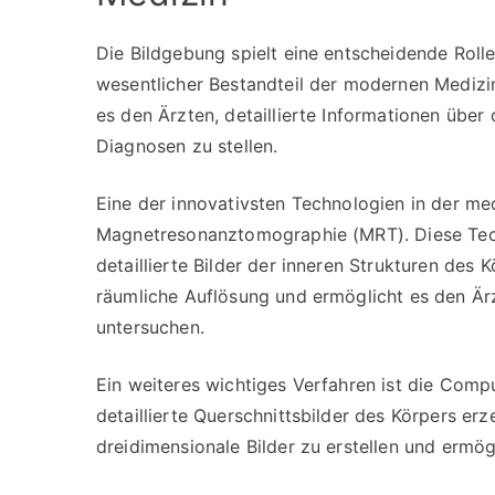
Die Bildgebung spielt eine entscheidende Rolle
wesentlicher Bestandteil der modernen Mediz
es den Ärzten, detaillierte Informationen über
Diagnosen zu stellen.
Eine der innovativsten Technologien in der med
Magnetresonanztomographie (MRT). Diese Tech
detaillierte Bilder der inneren Strukturen des
räumliche Auflösung und ermöglicht es den Ä
untersuchen.
Ein weiteres wichtiges Verfahren ist die Comp
detaillierte Querschnittsbilder des Körpers er
dreidimensionale Bilder zu erstellen und ermö