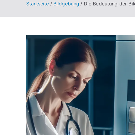
Startseite
Bildgebung
Die Bedeutung der Bi