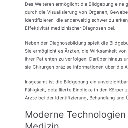
Des Weiteren ermöglicht die Bildgebung eine 
durch die Visualisierung von Organen, Gewebe
identifizieren, die anderweitig schwer zu erk
Effektivität medizinischer Diagnosen bei.
Neben der Diagnosebildung spielt die Bildgebu
Sie ermöglicht es Ärzten, die Wirksamkeit vo
ihrer Patienten zu verfolgen. Darüber hinaus u
sie Chirurgen präzise Informationen über die A
Insgesamt ist die Bildgebung ein unverzichtbar
Fähigkeit, detaillierte Einblicke in den Körper
Ärzte bei der Identifizierung, Behandlung un
Moderne Technologien 
Medizin