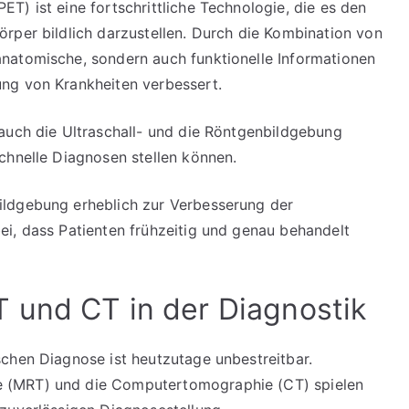
T) ist eine fortschrittliche Technologie, die es den
rper bildlich darzustellen. Durch die Kombination von
natomische, sondern auch funktionelle Informationen
ng von Krankheiten verbessert.
auch die Ultraschall- und die Röntgenbildgebung
chnelle Diagnosen stellen können.
ildgebung erheblich zur Verbesserung der
i, dass Patienten frühzeitig und genau behandelt
 und CT in der Diagnostik
chen Diagnose ist heutzutage unbestreitbar.
 (MRT) und die Computertomographie (CT) spielen