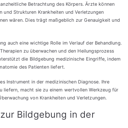
ganzheitliche Betrachtung des Körpers. Ärzte können
n und Strukturen Krankheiten und Verletzungen
ennen wären. Dies trägt maßgeblich zur Genauigkeit und
ng auch eine wichtige Rolle im Verlauf der Behandlung.
n Therapien zu überwachen und den Heilungsprozess
nterstützt die Bildgebung medizinische Eingriffe, indem
natomie des Patienten liefert.
es Instrument in der medizinischen Diagnose. Ihre
 zu liefern, macht sie zu einem wertvollen Werkzeug für
d Überwachung von Krankheiten und Verletzungen.
zur Bildgebung in der