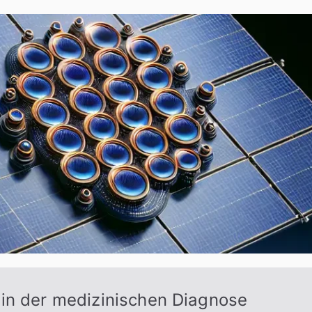
in der medizinischen Diagnose