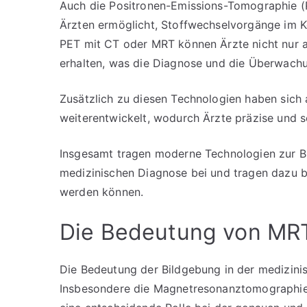
Auch die Positronen-Emissions-Tomographie (PE
Ärzten ermöglicht, Stoffwechselvorgänge im Kö
PET mit CT oder MRT können Ärzte nicht nur a
erhalten, was die Diagnose und die Überwachu
Zusätzlich zu diesen Technologien haben sich 
weiterentwickelt, wodurch Ärzte präzise und s
Insgesamt tragen moderne Technologien zur B
medizinischen Diagnose bei und tragen dazu be
werden können.
Die Bedeutung von MRT
Die Bedeutung der Bildgebung in der medizinis
Insbesondere die Magnetresonanztomographie