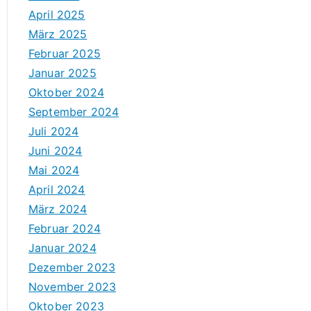
April 2025
März 2025
Februar 2025
Januar 2025
Oktober 2024
September 2024
Juli 2024
Juni 2024
Mai 2024
April 2024
März 2024
Februar 2024
Januar 2024
Dezember 2023
November 2023
Oktober 2023