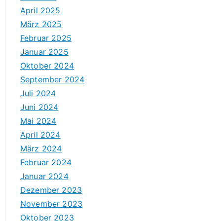
April 2025
März 2025
Februar 2025
Januar 2025
Oktober 2024
September 2024
Juli 2024
Juni 2024
Mai 2024
April 2024
März 2024
Februar 2024
Januar 2024
Dezember 2023
November 2023
Oktober 2023