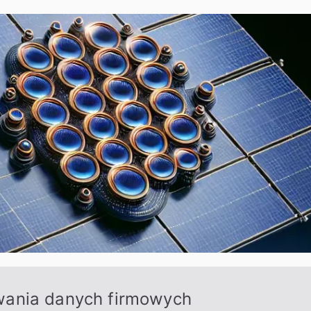
wania danych firmowych