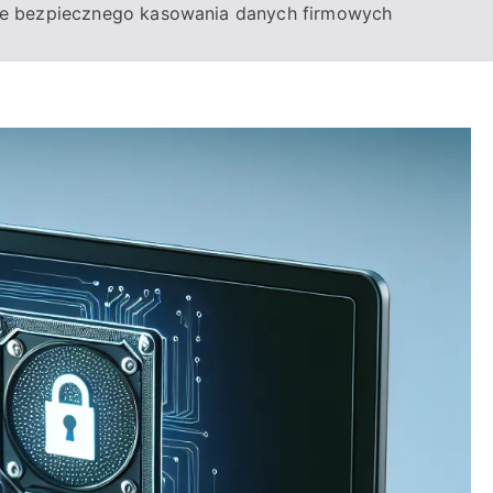
e bezpiecznego kasowania danych firmowych