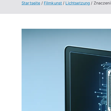
Startseite
Filmkunst
Lichtsetzung
Znaczeni