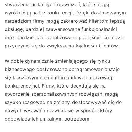
stworzenia unikalnych rozwiązań, które mogą
wyróżnić ją na tle konkurencji. Dzięki dostosowanym
narzędziom firmy mogą zaoferować klientom lepszą
obsługę, bardziej zaawansowane funkcjonalności
oraz bardziej spersonalizowane podejście, co może
przyczynić się do zwiększenia lojalności klientów.
W dobie dynamicznie zmieniającego się rynku
biznesowego dostosowane oprogramowanie staje
się kluczowym elementem budowania przewagi
konkurencyjnej. Firmy, które decydują się na
stworzenie spersonalizowanych rozwiązań, mogą
szybko reagować na zmiany, dostosowywać się do
nowych wyzwań i rozwijać się w sposób, który
odpowiada ich unikalnym potrzebom.