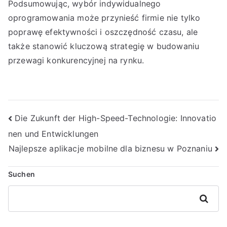
Podsumowując, wybór indywidualnego
oprogramowania może przynieść firmie nie tylko
poprawę efektywności i oszczędność czasu, ale
także stanowić kluczową strategię w budowaniu
przewagi konkurencyjnej na rynku.
Beitragsnavigation
Die Zukunft der High-Speed-Technologie: Innovatio
nen und Entwicklungen
Najlepsze aplikacje mobilne dla biznesu w Poznaniu
Suchen
Suchen