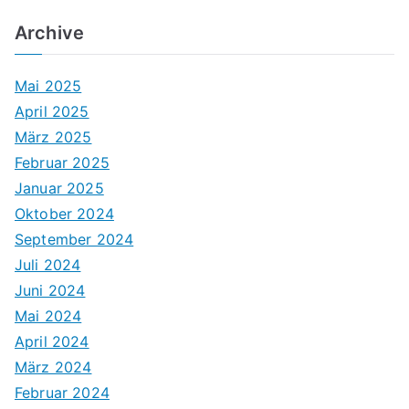
Archive
Mai 2025
April 2025
März 2025
Februar 2025
Januar 2025
Oktober 2024
September 2024
Juli 2024
Juni 2024
Mai 2024
April 2024
März 2024
Februar 2024