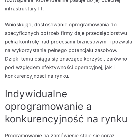
infrastruktury IT.
Wnioskując, dostosowanie oprogramowania do
specyficznych potrzeb firmy daje przedsiębiorstwu
pełną kontrolę nad procesami biznesowymi i pozwala
na wykorzystanie pełnego potencjału zasobów.
Dzięki temu osiąga się znaczące korzyści, zarówno
pod względem efektywności operacyjnej, jak i
konkurencyjności na rynku.
Indywidualne
oprogramowanie a
konkurencyjność na rynku
Programowanie na zamówienie staje się coraz