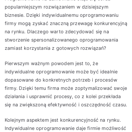
popularniejszym rozwiązaniem w dzisiejszym
biznesie. Dzięki indywidualnemu oprogramowaniu
firmy mogą zyskać znaczną przewagę konkurencyjną
na rynku. Dlaczego warto zdecydować się na
stworzenie spersonalizowanego oprogramowania
zamiast korzystania z gotowych rozwiązań?
Pierwszym ważnym powodem jest to, że
indywidualne oprogramowanie może być idealnie
dopasowane do konkretnych potrzeb i procesów
firmy. Dzięki temu firma może zoptymalizować swoje
działania i usprawnić procesy, co z kolei przekłada
się na zwiększoną efektywność i oszczędność czasu.
Kolejnym aspektem jest konkurencyjność na rynku.
Indywidualne oprogramowanie daje firmie możliwość