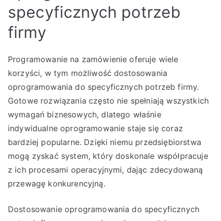
specyficznych potrzeb
firmy
Programowanie na zamówienie oferuje wiele
korzyści, w tym możliwość dostosowania
oprogramowania do specyficznych potrzeb firmy.
Gotowe rozwiązania często nie spełniają wszystkich
wymagań biznesowych, dlatego właśnie
indywidualne oprogramowanie staje się coraz
bardziej popularne. Dzięki niemu przedsiębiorstwa
mogą zyskać system, który doskonale współpracuje
z ich procesami operacyjnymi, dając zdecydowaną
przewagę konkurencyjną.
Dostosowanie oprogramowania do specyficznych