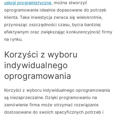
usługi programistyczne
, można stworzyć
oprogramowanie idealnie dopasowane do potrzeb
klienta. Taka inwestycja zwraca się wielokrotnie,
przynosząc oszczędności czasu, bycia bardziej
efektywnym oraz zwiększając konkurencyjność firmy
na rynku.
Korzyści z wyboru
indywidualnego
oprogramowania
Korzyści z wyboru indywidualnego oprogramowania
są niezaprzeczalne. Dzięki programowaniu na
zamówienie firma może otrzymać rozwiązanie
dostosowane do swoich specyficznych potrzeb i