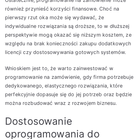
również przynieść korzyści finansowe. Choć na
pierwszy rzut oka może się wydawać, że
indywidualne rozwiązania są droższe, to w dłuższej
perspektywie mogą okazać się niższym kosztem, ze
względu na brak konieczności zakupu dodatkowych
licencji czy dostosowywania gotowych systemów.
Wnioskiem jest to, że warto zainwestować w
programowanie na zamówienie, gdy firma potrzebuje
dedykowanego, elastycznego rozwiązania, które
perfekcyjnie dopasuje się do jej potrzeb oraz będzie
można rozbudować wraz z rozwojem biznesu.
Dostosowanie
oprogramowania do