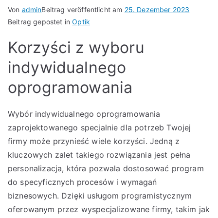
Von
admin
Beitrag veröffentlicht am
25. Dezember 2023
Beitrag gepostet in
Optik
Korzyści z wyboru
indywidualnego
oprogramowania
Wybór indywidualnego oprogramowania
zaprojektowanego specjalnie dla potrzeb Twojej
firmy może przynieść wiele korzyści. Jedną z
kluczowych zalet takiego rozwiązania jest pełna
personalizacja, która pozwala dostosować program
do specyficznych procesów i wymagań
biznesowych. Dzięki usługom programistycznym
oferowanym przez wyspecjalizowane firmy, takim jak