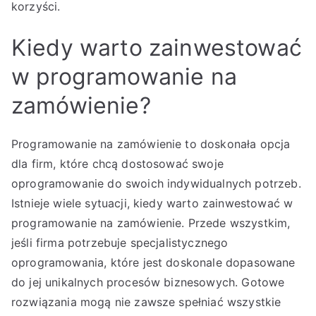
korzyści.
Kiedy warto zainwestować
w programowanie na
zamówienie?
Programowanie na zamówienie to doskonała opcja
dla firm, które chcą dostosować swoje
oprogramowanie do swoich indywidualnych potrzeb.
Istnieje wiele sytuacji, kiedy warto zainwestować w
programowanie na zamówienie. Przede wszystkim,
jeśli firma potrzebuje specjalistycznego
oprogramowania, które jest doskonale dopasowane
do jej unikalnych procesów biznesowych. Gotowe
rozwiązania mogą nie zawsze spełniać wszystkie