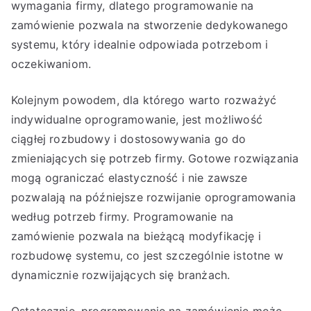
wymagania firmy, dlatego programowanie na
zamówienie pozwala na stworzenie dedykowanego
systemu, który idealnie odpowiada potrzebom i
oczekiwaniom.
Kolejnym powodem, dla którego warto rozważyć
indywidualne oprogramowanie, jest możliwość
ciągłej rozbudowy i dostosowywania go do
zmieniających się potrzeb firmy. Gotowe rozwiązania
mogą ograniczać elastyczność i nie zawsze
pozwalają na późniejsze rozwijanie oprogramowania
według potrzeb firmy. Programowanie na
zamówienie pozwala na bieżącą modyfikację i
rozbudowę systemu, co jest szczególnie istotne w
dynamicznie rozwijających się branżach.
Ostatecznie, programowanie na zamówienie może