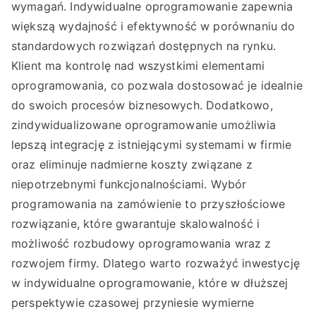
wymagań. Indywidualne oprogramowanie zapewnia
większą wydajność i efektywność w porównaniu do
standardowych rozwiązań dostępnych na rynku.
Klient ma kontrolę nad wszystkimi elementami
oprogramowania, co pozwala dostosować je idealnie
do swoich procesów biznesowych. Dodatkowo,
zindywidualizowane oprogramowanie umożliwia
lepszą integrację z istniejącymi systemami w firmie
oraz eliminuje nadmierne koszty związane z
niepotrzebnymi funkcjonalnościami. Wybór
programowania na zamówienie to przyszłościowe
rozwiązanie, które gwarantuje skalowalność i
możliwość rozbudowy oprogramowania wraz z
rozwojem firmy. Dlatego warto rozważyć inwestycję
w indywidualne oprogramowanie, które w dłuższej
perspektywie czasowej przyniesie wymierne