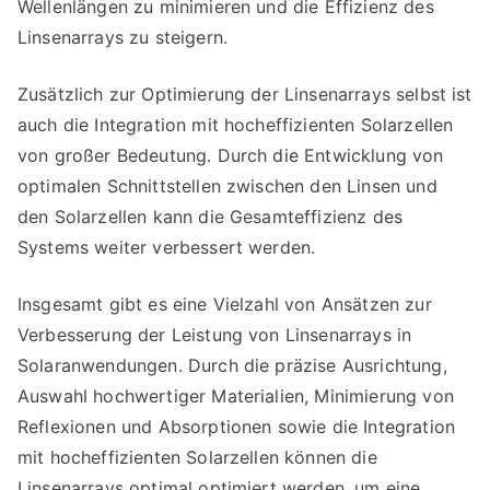
Wellenlängen zu minimieren und die Effizienz des
Linsenarrays zu steigern.
Zusätzlich zur Optimierung der Linsenarrays selbst ist
auch die Integration mit hocheffizienten Solarzellen
von großer Bedeutung. Durch die Entwicklung von
optimalen Schnittstellen zwischen den Linsen und
den Solarzellen kann die Gesamteffizienz des
Systems weiter verbessert werden.
Insgesamt gibt es eine Vielzahl von Ansätzen zur
Verbesserung der Leistung von Linsenarrays in
Solaranwendungen. Durch die präzise Ausrichtung,
Auswahl hochwertiger Materialien, Minimierung von
Reflexionen und Absorptionen sowie die Integration
mit hocheffizienten Solarzellen können die
Linsenarrays optimal optimiert werden, um eine