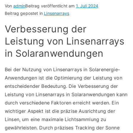
Von
admin
Beitrag veröffentlicht am
1. Juli 2024
Beitrag gepostet in
Linsenarrays
Verbesserung der
Leistung von Linsenarrays
in Solaranwendungen
Bei der Nutzung von Linsenarrays in Solarenergie-
Anwendungen ist die Optimierung der Leistung von
entscheidender Bedeutung. Die Verbesserung der
Leistung von Linsenarrays in Solaranwendungen kann
durch verschiedene Faktoren erreicht werden. Ein
wichtiger Aspekt ist die präzise Ausrichtung der
Linsen, um eine maximale Lichtsammlung zu
gewährleisten. Durch präzises Tracking der Sonne