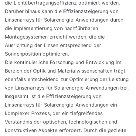
die Lichtübertragungseffizienz optimiert werden.
Darüber hinaus kann die Effizienzsteigerung von
Linsenarrays für Solarenergie-Anwendungen durch
die Implementierung von nachführbaren
Montagesystemen erreicht werden, die die
Ausrichtung der Linsen entsprechend der
Sonnenposition optimieren.
Die kontinuierliche Forschung und Entwicklung im
Bereich der Optik und Materialwissenschaften trägt
ebenfalls entscheidend zur Optimierung der Leistung
von Linsenarrays für Solarenergie-Anwendungen bei.
Insgesamt ist die Effizienzsteigerung von
Linsenarrays für Solarenergie-Anwendungen ein
komplexer Prozess, der ein tiefgreifendes
Verständnis der optischen, technologischen und
konstruktiven Aspekte erfordert. Durch die gezielte