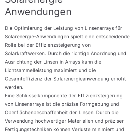
Anwendungen
Die Optimierung der Leistung von Linsenarrays für
Solarenergie-Anwendungen spielt eine entscheidende
Rolle bei der Effizienzsteigerung von
Solarkraftwerken. Durch die richtige Anordnung und
Ausrichtung der Linsen in Arrays kann die
Lichtsammelleistung maximiert und die
Gesamteffizienz der Solarenergieanwendung erhöht
werden.
Eine Schlüsselkomponente der Effizienzsteigerung
von Linsenarrays ist die präzise Formgebung und
Oberflächenbeschaffenheit der Linsen. Durch die
Verwendung hochwertiger Materialien und präziser
Fertigungstechniken können Verluste minimiert und