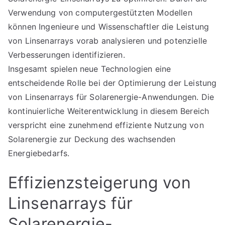
Verwendung von computergestützten Modellen
können Ingenieure und Wissenschaftler die Leistung
von Linsenarrays vorab analysieren und potenzielle
Verbesserungen identifizieren.
Insgesamt spielen neue Technologien eine
entscheidende Rolle bei der Optimierung der Leistung
von Linsenarrays für Solarenergie-Anwendungen. Die
kontinuierliche Weiterentwicklung in diesem Bereich
verspricht eine zunehmend effiziente Nutzung von
Solarenergie zur Deckung des wachsenden
Energiebedarfs.
Effizienzsteigerung von
Linsenarrays für
Solarenergie-