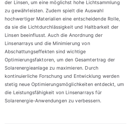
der Linsen, um eine möglichst hohe Lichtsammlung
zu gewährleisten. Zudem spielt die Auswahl
hochwertiger Materialien eine entscheidende Rolle,
da sie die Lichtdurchlässigkeit und Haltbarkeit der
Linsen beeinflusst. Auch die Anordnung der
Linsenarrays und die Minimierung von
Abschattungseffekten sind wichtige
Optimierungsfaktoren, um den Gesamtertrag der
Solarenergieanlage zu maximieren. Durch
kontinuierliche Forschung und Entwicklung werden
stetig neue Optimierungsmöglichkeiten entdeckt, um
die Leistungsfähigkeit von Linsenarrays für
Solarenergie-Anwendungen zu verbessern.