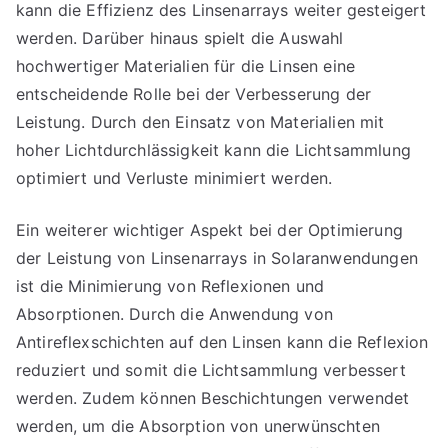
kann die Effizienz des Linsenarrays weiter gesteigert
werden. Darüber hinaus spielt die Auswahl
hochwertiger Materialien für die Linsen eine
entscheidende Rolle bei der Verbesserung der
Leistung. Durch den Einsatz von Materialien mit
hoher Lichtdurchlässigkeit kann die Lichtsammlung
optimiert und Verluste minimiert werden.
Ein weiterer wichtiger Aspekt bei der Optimierung
der Leistung von Linsenarrays in Solaranwendungen
ist die Minimierung von Reflexionen und
Absorptionen. Durch die Anwendung von
Antireflexschichten auf den Linsen kann die Reflexion
reduziert und somit die Lichtsammlung verbessert
werden. Zudem können Beschichtungen verwendet
werden, um die Absorption von unerwünschten