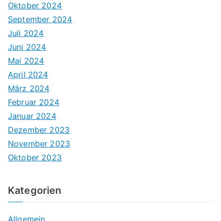
Oktober 2024
September 2024
Juli 2024
Juni 2024
Mai 2024
April 2024
März 2024
Februar 2024
Januar 2024
Dezember 2023
November 2023
Oktober 2023
Kategorien
Allgemein