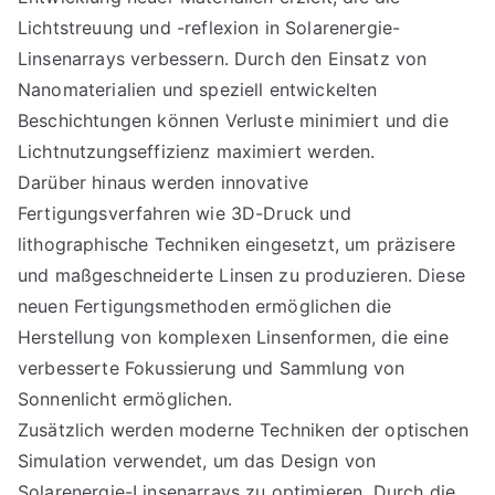
Lichtstreuung und -reflexion in Solarenergie-
Linsenarrays verbessern. Durch den Einsatz von
Nanomaterialien und speziell entwickelten
Beschichtungen können Verluste minimiert und die
Lichtnutzungseffizienz maximiert werden.
Darüber hinaus werden innovative
Fertigungsverfahren wie 3D-Druck und
lithographische Techniken eingesetzt, um präzisere
und maßgeschneiderte Linsen zu produzieren. Diese
neuen Fertigungsmethoden ermöglichen die
Herstellung von komplexen Linsenformen, die eine
verbesserte Fokussierung und Sammlung von
Sonnenlicht ermöglichen.
Zusätzlich werden moderne Techniken der optischen
Simulation verwendet, um das Design von
Solarenergie-Linsenarrays zu optimieren. Durch die