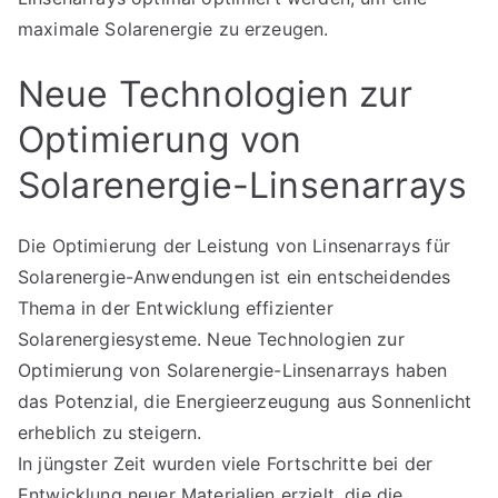
maximale Solarenergie zu erzeugen.
Neue Technologien zur
Optimierung von
Solarenergie-Linsenarrays
Die Optimierung der Leistung von Linsenarrays für
Solarenergie-Anwendungen ist ein entscheidendes
Thema in der Entwicklung effizienter
Solarenergiesysteme. Neue Technologien zur
Optimierung von Solarenergie-Linsenarrays haben
das Potenzial, die Energieerzeugung aus Sonnenlicht
erheblich zu steigern.
In jüngster Zeit wurden viele Fortschritte bei der
Entwicklung neuer Materialien erzielt, die die