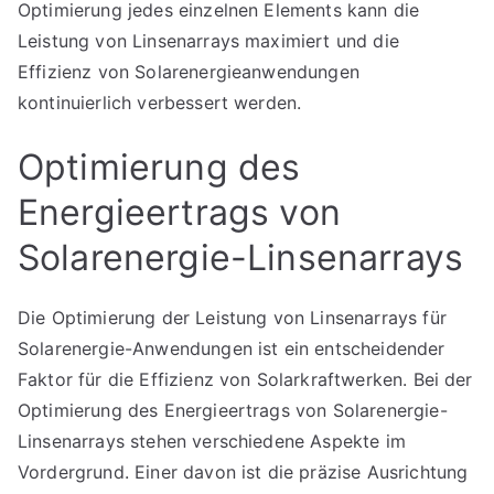
Optimierung jedes einzelnen Elements kann die
Leistung von Linsenarrays maximiert und die
Effizienz von Solarenergieanwendungen
kontinuierlich verbessert werden.
Optimierung des
Energieertrags von
Solarenergie-Linsenarrays
Die Optimierung der Leistung von Linsenarrays für
Solarenergie-Anwendungen ist ein entscheidender
Faktor für die Effizienz von Solarkraftwerken. Bei der
Optimierung des Energieertrags von Solarenergie-
Linsenarrays stehen verschiedene Aspekte im
Vordergrund. Einer davon ist die präzise Ausrichtung