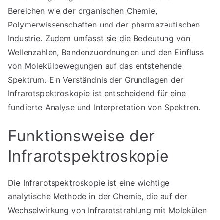
Bereichen wie der organischen Chemie,
Polymerwissenschaften und der pharmazeutischen
Industrie. Zudem umfasst sie die Bedeutung von
Wellenzahlen, Bandenzuordnungen und den Einfluss
von Molekülbewegungen auf das entstehende
Spektrum. Ein Verständnis der Grundlagen der
Infrarotspektroskopie ist entscheidend für eine
fundierte Analyse und Interpretation von Spektren.
Funktionsweise der
Infrarotspektroskopie
Die Infrarotspektroskopie ist eine wichtige
analytische Methode in der Chemie, die auf der
Wechselwirkung von Infrarotstrahlung mit Molekülen