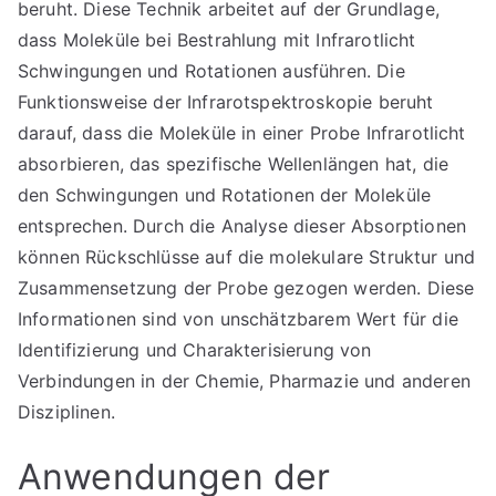
beruht. Diese Technik arbeitet auf der Grundlage,
dass Moleküle bei Bestrahlung mit Infrarotlicht
Schwingungen und Rotationen ausführen. Die
Funktionsweise der Infrarotspektroskopie beruht
darauf, dass die Moleküle in einer Probe Infrarotlicht
absorbieren, das spezifische Wellenlängen hat, die
den Schwingungen und Rotationen der Moleküle
entsprechen. Durch die Analyse dieser Absorptionen
können Rückschlüsse auf die molekulare Struktur und
Zusammensetzung der Probe gezogen werden. Diese
Informationen sind von unschätzbarem Wert für die
Identifizierung und Charakterisierung von
Verbindungen in der Chemie, Pharmazie und anderen
Disziplinen.
Anwendungen der