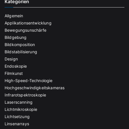
Kategorien
Allgemein
Applikationsentwicklung
Bewegungsunschärfe
Bildgebung
Bildkomposition
Bildstabilisierung
Design
Endoskopie
Filmkunst
High-Speed-Technologie
Hochgeschwindigkeitskameras
Infrarotspektroskopie
Laserscanning
Lichtmikroskopie
Lichtsetzung
Linsenarrays