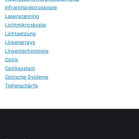
Infrarotspektroskopie
Laserscanning
Lichtmikroskopie
Lichtsetzung
Linsenarrays
Linsentechnologie
Optik
Optiksystem
Optische Systeme
Tiefenschärfe