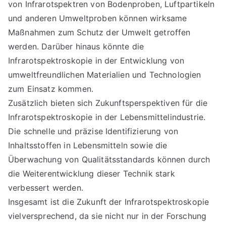
von Infrarotspektren von Bodenproben, Luftpartikeln
und anderen Umweltproben können wirksame
Maßnahmen zum Schutz der Umwelt getroffen
werden. Darüber hinaus könnte die
Infrarotspektroskopie in der Entwicklung von
umweltfreundlichen Materialien und Technologien
zum Einsatz kommen.
Zusätzlich bieten sich Zukunftsperspektiven für die
Infrarotspektroskopie in der Lebensmittelindustrie.
Die schnelle und präzise Identifizierung von
Inhaltsstoffen in Lebensmitteln sowie die
Überwachung von Qualitätsstandards können durch
die Weiterentwicklung dieser Technik stark
verbessert werden.
Insgesamt ist die Zukunft der Infrarotspektroskopie
vielversprechend, da sie nicht nur in der Forschung