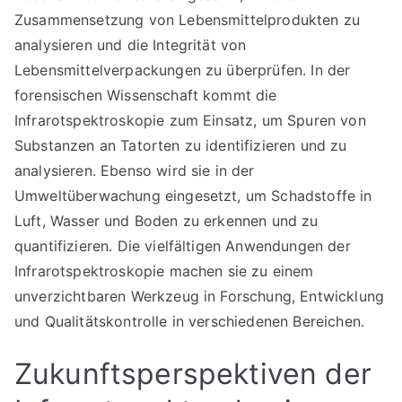
Zusammensetzung von Lebensmittelprodukten zu
analysieren und die Integrität von
Lebensmittelverpackungen zu überprüfen. In der
forensischen Wissenschaft kommt die
Infrarotspektroskopie zum Einsatz, um Spuren von
Substanzen an Tatorten zu identifizieren und zu
analysieren. Ebenso wird sie in der
Umweltüberwachung eingesetzt, um Schadstoffe in
Luft, Wasser und Boden zu erkennen und zu
quantifizieren. Die vielfältigen Anwendungen der
Infrarotspektroskopie machen sie zu einem
unverzichtbaren Werkzeug in Forschung, Entwicklung
und Qualitätskontrolle in verschiedenen Bereichen.
Zukunftsperspektiven der