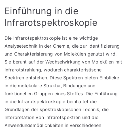
Einführung in die
Infrarotspektroskopie
Die Infrarotspektroskopie ist eine wichtige
Analysetechnik in der Chemie, die zur Identifizierung
und Charakterisierung von Molekülen genutzt wird.
Sie beruht auf der Wechselwirkung von Molekülen mit
Infrarotstrahlung, wodurch charakteristische
Spektren entstehen. Diese Spektren bieten Einblicke
in die molekulare Struktur, Bindungen und
funktionellen Gruppen eines Stoffes. Die Einführung
in die Infrarotspektroskopie beinhaltet die
Grundlagen der spektroskopischen Technik, die
Interpretation von Infrarotspektren und die
Anwendungsmöglichkeiten in verschiedenen