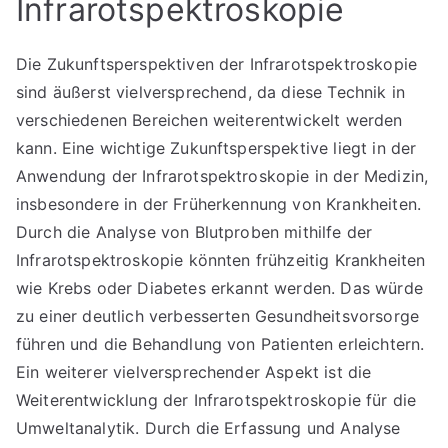
Infrarotspektroskopie
Die Zukunftsperspektiven der Infrarotspektroskopie
sind äußerst vielversprechend, da diese Technik in
verschiedenen Bereichen weiterentwickelt werden
kann. Eine wichtige Zukunftsperspektive liegt in der
Anwendung der Infrarotspektroskopie in der Medizin,
insbesondere in der Früherkennung von Krankheiten.
Durch die Analyse von Blutproben mithilfe der
Infrarotspektroskopie könnten frühzeitig Krankheiten
wie Krebs oder Diabetes erkannt werden. Das würde
zu einer deutlich verbesserten Gesundheitsvorsorge
führen und die Behandlung von Patienten erleichtern.
Ein weiterer vielversprechender Aspekt ist die
Weiterentwicklung der Infrarotspektroskopie für die
Umweltanalytik. Durch die Erfassung und Analyse