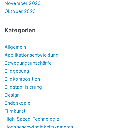
November 2023
Oktober 2023
Kategorien
Allgemein
Applikationsentwicklung
Bewegungsunschärfe
Bildgebung
Bildkomposition
Bildstabilisierung
Design
Endoskopie
Filmkunst
High-Speed-Technologie
Hochgeschwindigkeitskameras