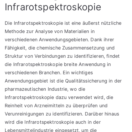
Infrarotspektroskopie
Die Infrarotspektroskopie ist eine äußerst nützliche
Methode zur Analyse von Materialien in
verschiedenen Anwendungsgebieten. Dank ihrer
Fähigkeit, die chemische Zusammensetzung und
Struktur von Verbindungen zu identifizieren, findet
die Infrarotspektroskopie breite Anwendung in
verschiedenen Branchen. Ein wichtiges
Anwendungsgebiet ist die Qualitätssicherung in der
pharmazeutischen Industrie, wo die
Infrarotspektroskopie dazu verwendet wird, die
Reinheit von Arzneimitteln zu überprüfen und
Verunreinigungen zu identifizieren. Darüber hinaus
wird die Infrarotspektroskopie auch in der
Lebensmittelindustrie eingesetzt, um die