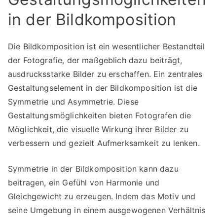
in der Bildkomposition
Die Bildkomposition ist ein wesentlicher Bestandteil
der Fotografie, der maßgeblich dazu beiträgt,
ausdrucksstarke Bilder zu erschaffen. Ein zentrales
Gestaltungselement in der Bildkomposition ist die
Symmetrie und Asymmetrie. Diese
Gestaltungsmöglichkeiten bieten Fotografen die
Möglichkeit, die visuelle Wirkung ihrer Bilder zu
verbessern und gezielt Aufmerksamkeit zu lenken.
Symmetrie in der Bildkomposition kann dazu
beitragen, ein Gefühl von Harmonie und
Gleichgewicht zu erzeugen. Indem das Motiv und
seine Umgebung in einem ausgewogenen Verhältnis