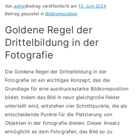
Von
admin
Beitrag veröffentlicht am
13. Juni 2024
Beitrag gepostet in
Bildkomposition
Goldene Regel der
Drittelbildung in der
Fotografie
Die Goldene Regel der Drittelbildung in der
Fotografie ist ein wichtiges Konzept, das die
Grundlage für eine ausdrucksstarke Bildkomposition
bildet. Indem das Bild in neun gleichgroße Felder
unterteilt wird, entstehen vier Schnittpunkte, die als
entscheidende Punkte für die Platzierung von
Objekten in der Fotografie dienen. Dieser Ansatz
ermöglicht es dem Fotografen, das Bild so zu