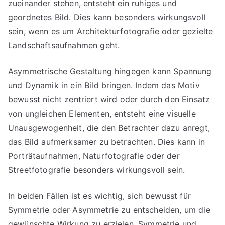
zueinander stehen, entsteht ein ruhiges und
geordnetes Bild. Dies kann besonders wirkungsvoll
sein, wenn es um Architekturfotografie oder gezielte
Landschaftsaufnahmen geht.
Asymmetrische Gestaltung hingegen kann Spannung
und Dynamik in ein Bild bringen. Indem das Motiv
bewusst nicht zentriert wird oder durch den Einsatz
von ungleichen Elementen, entsteht eine visuelle
Unausgewogenheit, die den Betrachter dazu anregt,
das Bild aufmerksamer zu betrachten. Dies kann in
Porträtaufnahmen, Naturfotografie oder der
Streetfotografie besonders wirkungsvoll sein.
In beiden Fällen ist es wichtig, sich bewusst für
Symmetrie oder Asymmetrie zu entscheiden, um die
gewünschte Wirkung zu erzielen. Symmetrie und