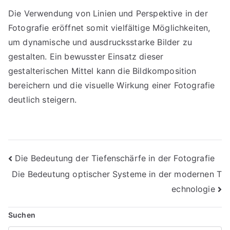
Die Verwendung von Linien und Perspektive in der
Fotografie eröffnet somit vielfältige Möglichkeiten,
um dynamische und ausdrucksstarke Bilder zu
gestalten. Ein bewusster Einsatz dieser
gestalterischen Mittel kann die Bildkomposition
bereichern und die visuelle Wirkung einer Fotografie
deutlich steigern.
Beitragsnavigation
Die Bedeutung der Tiefenschärfe in der Fotografie
Die Bedeutung optischer Systeme in der modernen T
echnologie
Suchen