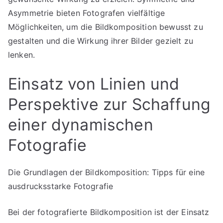
Asymmetrie bieten Fotografen vielfältige
Möglichkeiten, um die Bildkomposition bewusst zu
gestalten und die Wirkung ihrer Bilder gezielt zu
lenken.
Einsatz von Linien und
Perspektive zur Schaffung
einer dynamischen
Fotografie
Die Grundlagen der Bildkomposition: Tipps für eine
ausdrucksstarke Fotografie
Bei der fotografierte Bildkomposition ist der Einsatz