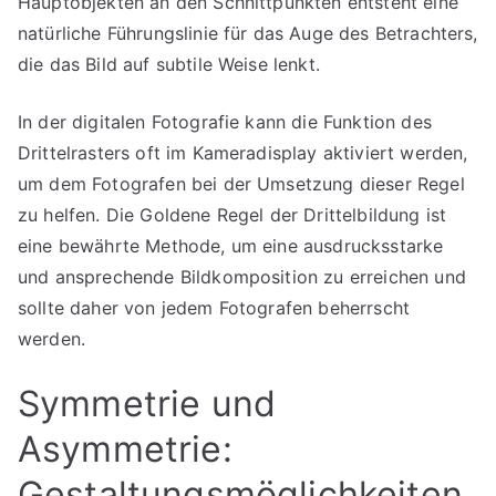
Hauptobjekten an den Schnittpunkten entsteht eine
natürliche Führungslinie für das Auge des Betrachters,
die das Bild auf subtile Weise lenkt.
In der digitalen Fotografie kann die Funktion des
Drittelrasters oft im Kameradisplay aktiviert werden,
um dem Fotografen bei der Umsetzung dieser Regel
zu helfen. Die Goldene Regel der Drittelbildung ist
eine bewährte Methode, um eine ausdrucksstarke
und ansprechende Bildkomposition zu erreichen und
sollte daher von jedem Fotografen beherrscht
werden.
Symmetrie und
Asymmetrie:
Gestaltungsmöglichkeiten