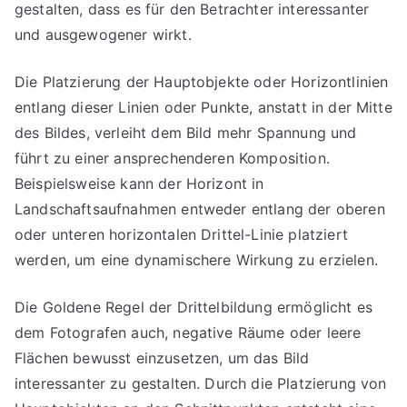
gestalten, dass es für den Betrachter interessanter
und ausgewogener wirkt.
Die Platzierung der Hauptobjekte oder Horizontlinien
entlang dieser Linien oder Punkte, anstatt in der Mitte
des Bildes, verleiht dem Bild mehr Spannung und
führt zu einer ansprechenderen Komposition.
Beispielsweise kann der Horizont in
Landschaftsaufnahmen entweder entlang der oberen
oder unteren horizontalen Drittel-Linie platziert
werden, um eine dynamischere Wirkung zu erzielen.
Die Goldene Regel der Drittelbildung ermöglicht es
dem Fotografen auch, negative Räume oder leere
Flächen bewusst einzusetzen, um das Bild
interessanter zu gestalten. Durch die Platzierung von