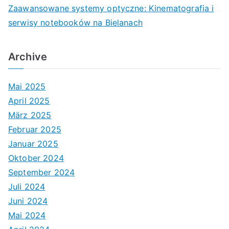
Zaawansowane systemy optyczne: Kinematografia i
serwisy notebooków na Bielanach
Archive
Mai 2025
April 2025
März 2025
Februar 2025
Januar 2025
Oktober 2024
September 2024
Juli 2024
Juni 2024
Mai 2024