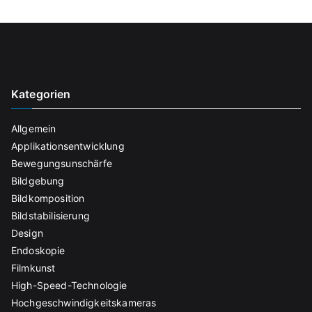
Kategorien
Allgemein
Applikationsentwicklung
Bewegungsunschärfe
Bildgebung
Bildkomposition
Bildstabilisierung
Design
Endoskopie
Filmkunst
High-Speed-Technologie
Hochgeschwindigkeitskameras