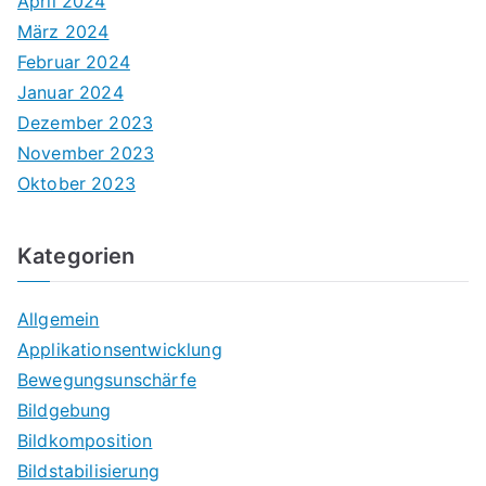
April 2024
März 2024
Februar 2024
Januar 2024
Dezember 2023
November 2023
Oktober 2023
Kategorien
Allgemein
Applikationsentwicklung
Bewegungsunschärfe
Bildgebung
Bildkomposition
Bildstabilisierung