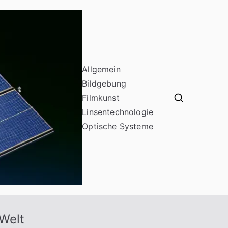
Allgemein
Bildgebung
Filmkunst
odf16
Linsentechnologie
Optische Systeme
 Welt