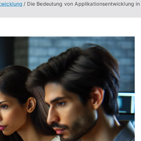
twicklung
Die Bedeutung von Applikationsentwicklung in 