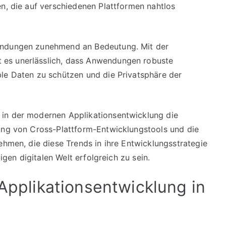
en, die auf verschiedenen Plattformen nahtlos
endungen zunehmend an Bedeutung. Mit der
es unerlässlich, dass Anwendungen robuste
le Daten zu schützen und die Privatsphäre der
 in der modernen Applikationsentwicklung die
lung von Cross-Plattform-Entwicklungstools und die
ehmen, die diese Trends in ihre Entwicklungsstrategie
tigen digitalen Welt erfolgreich zu sein.
 Applikationsentwicklung in