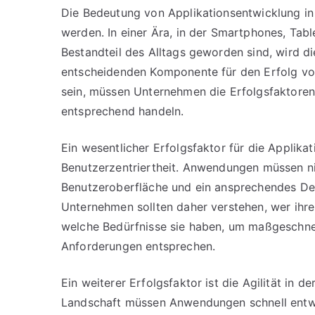
Die Bedeutung von Applikationsentwicklung in 
werden. In einer Ära, in der Smartphones, Tab
Bestandteil des Alltags geworden sind, wird 
entscheidenden Komponente für den Erfolg von
sein, müssen Unternehmen die Erfolgsfaktoren
entsprechend handeln.
Ein wesentlicher Erfolgsfaktor für die Applikat
Benutzerzentriertheit. Anwendungen müssen nich
Benutzeroberfläche und ein ansprechendes Des
Unternehmen sollten daher verstehen, wer ihr
welche Bedürfnisse sie haben, um maßgeschne
Anforderungen entsprechen.
Ein weiterer Erfolgsfaktor ist die Agilität in d
Landschaft müssen Anwendungen schnell entwic