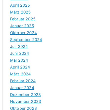
April 2025
März 2025
Februar 2025
Januar 2025
Oktober 2024
September 2024
Juli 2024
Juni 2024
Mai 2024
April 2024
März 2024
Februar 2024
Januar 2024
Dezember 2023
November 2023
Oktober 2023