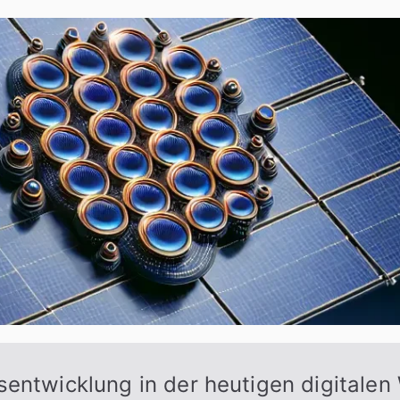
entwicklung in der heutigen digitalen