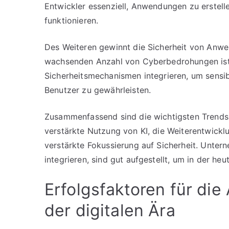
Entwickler essenziell, Anwendungen zu erstell
funktionieren.
Des Weiteren gewinnt die Sicherheit von Anw
wachsenden Anzahl von Cyberbedrohungen ist 
Sicherheitsmechanismen integrieren, um sensib
Benutzer zu gewährleisten.
Zusammenfassend sind die wichtigsten Trends
verstärkte Nutzung von KI, die Weiterentwick
verstärkte Fokussierung auf Sicherheit. Untern
integrieren, sind gut aufgestellt, um in der heu
Erfolgsfaktoren für die
der digitalen Ära