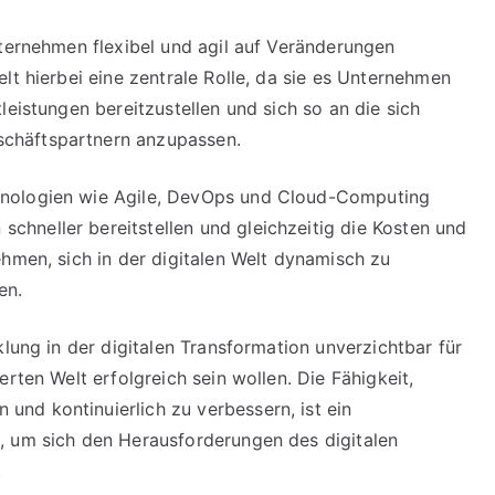
nternehmen flexibel und agil auf Veränderungen
lt hierbei eine zentrale Rolle, da sie es Unternehmen
leistungen bereitzustellen und sich so an die sich
chäftspartnern anzupassen.
hnologien wie Agile, DevOps und Cloud-Computing
hneller bereitstellen und gleichzeitig die Kosten und
ehmen, sich in der digitalen Welt dynamisch zu
en.
klung in der digitalen Transformation unverzichtbar für
rten Welt erfolgreich sein wollen. Die Fähigkeit,
nd kontinuierlich zu verbessern, ist ein
, um sich den Herausforderungen des digitalen
.