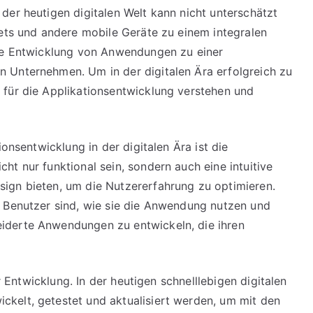
der heutigen digitalen Welt kann nicht unterschätzt
lets und andere mobile Geräte zu einem integralen
die Entwicklung von Anwendungen zu einer
 Unternehmen. Um in der digitalen Ära erfolgreich zu
 für die Applikationsentwicklung verstehen und
ionsentwicklung in der digitalen Ära ist die
t nur funktional sein, sondern auch eine intuitive
ign bieten, um die Nutzererfahrung zu optimieren.
e Benutzer sind, wie sie die Anwendung nutzen und
iderte Anwendungen zu entwickeln, die ihren
er Entwicklung. In der heutigen schnelllebigen digitalen
kelt, getestet und aktualisiert werden, um mit den