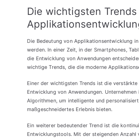
Die wichtigsten Trends
Applikationsentwicklun
Die Bedeutung von Applikationsentwicklung in 
werden. In einer Zeit, in der Smartphones, Tab
die Entwicklung von Anwendungen entscheiden
wichtige Trends, die die moderne Applikation
Einer der wichtigsten Trends ist die verstärkt
Entwicklung von Anwendungen. Unternehmen inv
Algorithmen, um intelligente und personalisie
maßgeschneidertes Erlebnis bieten.
Ein weiterer bedeutender Trend ist die kontin
Entwicklungstools. Mit der steigenden Anzahl 