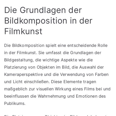
Die Grundlagen der
Bildkomposition in der
Filmkunst
Die Bildkomposition spielt eine entscheidende Rolle
in der Filmkunst. Sie umfasst die Grundlagen der
Bildgestaltung, die wichtige Aspekte wie die
Platzierung von Objekten im Bild, die Auswahl der
Kameraperspektive und die Verwendung von Farben
und Licht einschließen. Diese Elemente tragen
maßgeblich zur visuellen Wirkung eines Films bei und
beeinflussen die Wahrnehmung und Emotionen des
Publikums.