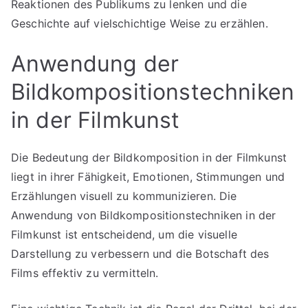
Reaktionen des Publikums zu lenken und die
Geschichte auf vielschichtige Weise zu erzählen.
Anwendung der
Bildkompositionstechniken
in der Filmkunst
Die Bedeutung der Bildkomposition in der Filmkunst
liegt in ihrer Fähigkeit, Emotionen, Stimmungen und
Erzählungen visuell zu kommunizieren. Die
Anwendung von Bildkompositionstechniken in der
Filmkunst ist entscheidend, um die visuelle
Darstellung zu verbessern und die Botschaft des
Films effektiv zu vermitteln.