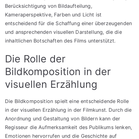
Berücksichtigung von Bildaufteilung,
Kameraperspektive, Farben und Licht ist
entscheidend für die Schaffung einer überzeugenden
und ansprechenden visuellen Darstellung, die die
inhaltlichen Botschaften des Films unterstützt.
Die Rolle der
Bildkomposition in der
visuellen Erzählung
Die Bildkomposition spielt eine entscheidende Rolle
in der visuellen Erzählung in der Filmkunst. Durch die
Anordnung und Gestaltung von Bildern kann der
Regisseur die Aufmerksamkeit des Publikums lenken,
Emotionen hervorrufen und die Geschichte auf