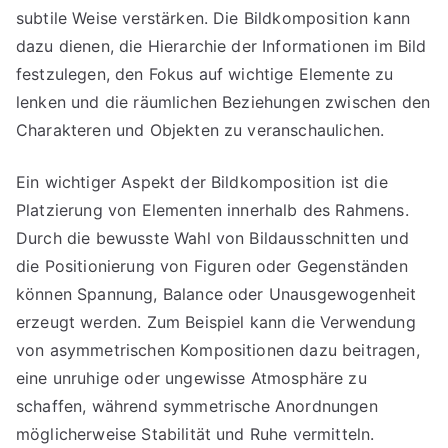
subtile Weise verstärken. Die Bildkomposition kann
dazu dienen, die Hierarchie der Informationen im Bild
festzulegen, den Fokus auf wichtige Elemente zu
lenken und die räumlichen Beziehungen zwischen den
Charakteren und Objekten zu veranschaulichen.
Ein wichtiger Aspekt der Bildkomposition ist die
Platzierung von Elementen innerhalb des Rahmens.
Durch die bewusste Wahl von Bildausschnitten und
die Positionierung von Figuren oder Gegenständen
können Spannung, Balance oder Unausgewogenheit
erzeugt werden. Zum Beispiel kann die Verwendung
von asymmetrischen Kompositionen dazu beitragen,
eine unruhige oder ungewisse Atmosphäre zu
schaffen, während symmetrische Anordnungen
möglicherweise Stabilität und Ruhe vermitteln.