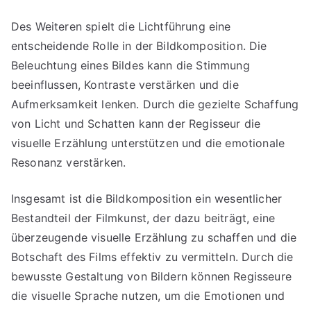
Des Weiteren spielt die Lichtführung eine
entscheidende Rolle in der Bildkomposition. Die
Beleuchtung eines Bildes kann die Stimmung
beeinflussen, Kontraste verstärken und die
Aufmerksamkeit lenken. Durch die gezielte Schaffung
von Licht und Schatten kann der Regisseur die
visuelle Erzählung unterstützen und die emotionale
Resonanz verstärken.
Insgesamt ist die Bildkomposition ein wesentlicher
Bestandteil der Filmkunst, der dazu beiträgt, eine
überzeugende visuelle Erzählung zu schaffen und die
Botschaft des Films effektiv zu vermitteln. Durch die
bewusste Gestaltung von Bildern können Regisseure
die visuelle Sprache nutzen, um die Emotionen und