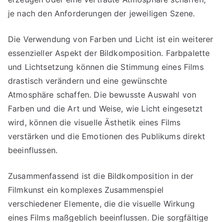
je nach den Anforderungen der jeweiligen Szene.
Die Verwendung von Farben und Licht ist ein weiterer
essenzieller Aspekt der Bildkomposition. Farbpalette
und Lichtsetzung können die Stimmung eines Films
drastisch verändern und eine gewünschte
Atmosphäre schaffen. Die bewusste Auswahl von
Farben und die Art und Weise, wie Licht eingesetzt
wird, können die visuelle Ästhetik eines Films
verstärken und die Emotionen des Publikums direkt
beeinflussen.
Zusammenfassend ist die Bildkomposition in der
Filmkunst ein komplexes Zusammenspiel
verschiedener Elemente, die die visuelle Wirkung
eines Films maßgeblich beeinflussen. Die sorgfältige