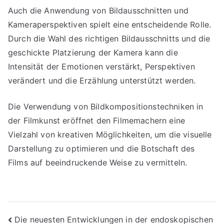
Auch die Anwendung von Bildausschnitten und
Kameraperspektiven spielt eine entscheidende Rolle.
Durch die Wahl des richtigen Bildausschnitts und die
geschickte Platzierung der Kamera kann die
Intensität der Emotionen verstärkt, Perspektiven
verändert und die Erzählung unterstützt werden.
Die Verwendung von Bildkompositionstechniken in
der Filmkunst eröffnet den Filmemachern eine
Vielzahl von kreativen Möglichkeiten, um die visuelle
Darstellung zu optimieren und die Botschaft des
Films auf beeindruckende Weise zu vermitteln.
Beitragsnavigation
Die neuesten Entwicklungen in der endoskopischen