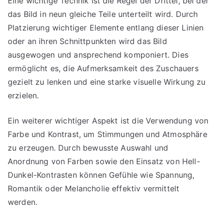
Eine wichtige Technik ist die Regel der Drittel, bei der
das Bild in neun gleiche Teile unterteilt wird. Durch
Platzierung wichtiger Elemente entlang dieser Linien
oder an ihren Schnittpunkten wird das Bild
ausgewogen und ansprechend komponiert. Dies
ermöglicht es, die Aufmerksamkeit des Zuschauers
gezielt zu lenken und eine starke visuelle Wirkung zu
erzielen.
Ein weiterer wichtiger Aspekt ist die Verwendung von
Farbe und Kontrast, um Stimmungen und Atmosphäre
zu erzeugen. Durch bewusste Auswahl und
Anordnung von Farben sowie den Einsatz von Hell-
Dunkel-Kontrasten können Gefühle wie Spannung,
Romantik oder Melancholie effektiv vermittelt
werden.