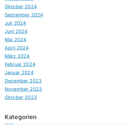
Oktober 2024
September 2024
Juli 2024
Juni 2024
Mai 2024
April 2024
März 2024
Februar 2024
Januar 2024
Dezember 2023
November 2023
Oktober 2023
Kategorien