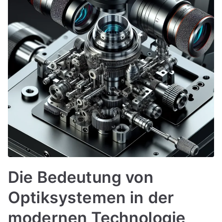
Die Bedeutung von
Optiksystemen in der
modernen Technologie