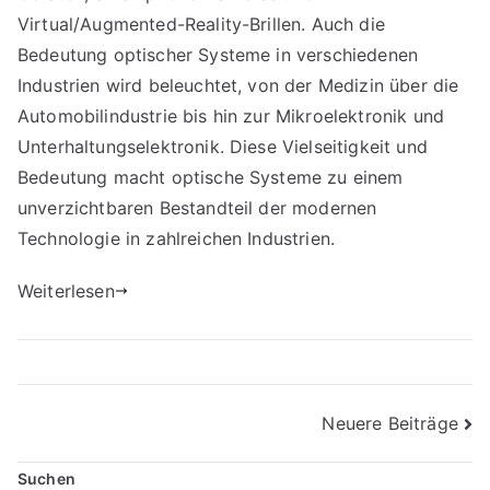
Virtual/Augmented-Reality-Brillen. Auch die
Bedeutung optischer Systeme in verschiedenen
Industrien wird beleuchtet, von der Medizin über die
Automobilindustrie bis hin zur Mikroelektronik und
Unterhaltungselektronik. Diese Vielseitigkeit und
Bedeutung macht optische Systeme zu einem
unverzichtbaren Bestandteil der modernen
Technologie in zahlreichen Industrien.
Weiterlesen
Beitragsnavigation
Neuere Beiträge
Suchen