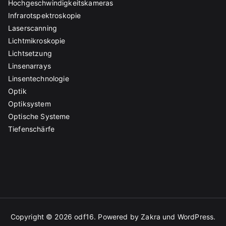
Hochgeschwindigkeitskameras
Infrarotspektroskopie
Laserscanning
Lichtmikroskopie
Lichtsetzung
Linsenarrays
Linsentechnologie
Optik
Optiksystem
Optische Systeme
Tiefenschärfe
Copyright © 2026
odf16
. Powered by
Zakra
und
WordPress
.