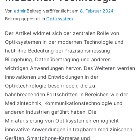
Von
admin
Beitrag veröffentlicht am
8. Februar 2024
Beitrag gepostet in
Optiksystem
Der Artikel widmet sich der zentralen Rolle von
Optiksystemen in der modernen Technologie und
hebt ihre Bedeutung bei Präzisionsmessung,
Bildgebung, Datenübertragung und anderen
wichtigen Anwendungen hervor. Des Weiteren werden
Innovationen und Entwicklungen in der
Optiktechnologie beschrieben, die zu
bahnbrechenden Fortschritten in Bereichen wie der
Medizintechnik, Kommunikationstechnologie und
anderen Industrien geführt haben. Die
Miniaturisierung von Optiksystemen ermöglicht
innovative Anwendungen in tragbaren medizinischen
Geräten, Smartphone-Kameras und