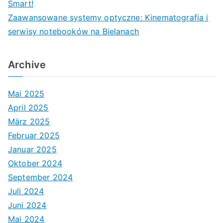
Smart!
Zaawansowane systemy optyczne: Kinematografia i
serwisy notebooków na Bielanach
Archive
Mai 2025
April 2025
März 2025
Februar 2025
Januar 2025
Oktober 2024
September 2024
Juli 2024
Juni 2024
Mai 2024