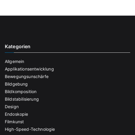
Kategorien
Allgemein
Applikationsentwicklung
Bewegungsunschärfe
Bildgebung
Bildkomposition
Bildstabilisierung
Design
Endoskopie
Filmkunst
High-Speed-Technologie