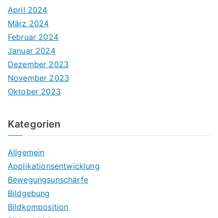
April 2024
März 2024
Februar 2024
Januar 2024
Dezember 2023
November 2023
Oktober 2023
Kategorien
Allgemein
Applikationsentwicklung
Bewegungsunschärfe
Bildgebung
Bildkomposition